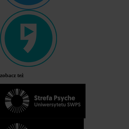
zobacz też