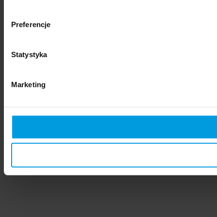
Preferencje
Statystyka
Marketing