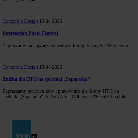
Concordia Design
15-04-2026
Intersection Photo Festival
Zapraszamy na największy festiwal fotograficzny we Wrocławiu.
Concordia Design
15-04-2026
Zniżka dla HTG na spektakl „Separatka"
Zapraszamy pracowników i pracowniczki z Grupy HTG na
spektakl „Separatka" do Auli Artis. Odbierz -50% zniżki na bilet.