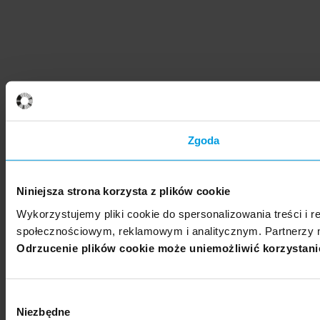
Zgoda
Niniejsza strona korzysta z plików cookie
Wykorzystujemy pliki cookie do spersonalizowania treści i r
społecznościowym, reklamowym i analitycznym. Partnerzy m
Odrzucenie plików cookie może uniemożliwić korzystanie 
Wybór
Niezbędne
zgody