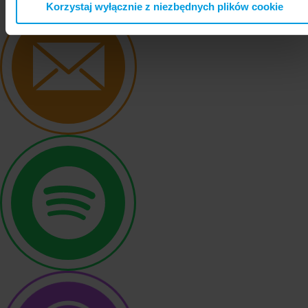
Korzystaj wyłącznie z niezbędnych plików cookie