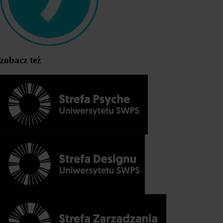
zobacz też