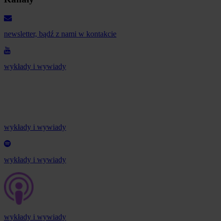
newsletter, bądź z nami w kontakcie
wykłady i wywiady
wykłady i wywiady
wykłady i wywiady
wykłady i wywiady