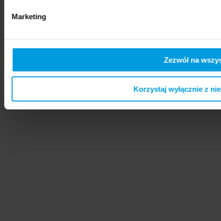
Marketing
Zezwól na wszys
Korzystaj wyłącznie z ni