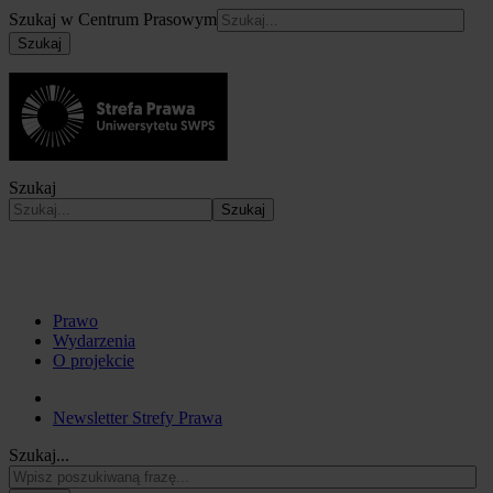
Szukaj w Centrum Prasowym
Szukaj
Szukaj
Szukaj
Prawo
Wydarzenia
O projekcie
Newsletter Strefy Prawa
Szukaj...