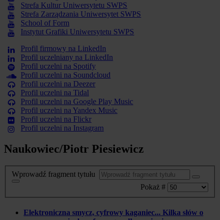
Strefa Kultur Uniwersytetu SWPS
Strefa Zarządzania Uniwersytet SWPS
School of Form
Instytut Grafiki Uniwersytetu SWPS
Profil firmowy na LinkedIn
Profil uczelniany na LinkedIn
Profil uczelni na Spotify
Profil uczelni na Soundcloud
Profil uczelni na Deezer
Profil uczelni na Tidal
Profil uczelni na Google Play Music
Profil uczelni na Yandex Music
Profil uczelni na Flickr
Profil uczelni na Instagram
Naukowiec/Piotr Piesiewicz
Wprowadź fragment tytułu
Pokaż #
Elektroniczna smycz, cyfrowy kaganiec... Kilka słów o