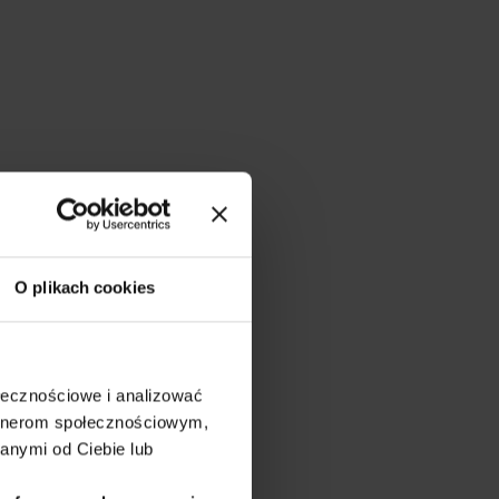
O plikach cookies
ołecznościowe i analizować
artnerom społecznościowym,
anymi od Ciebie lub