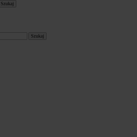
Szukaj
Szukaj