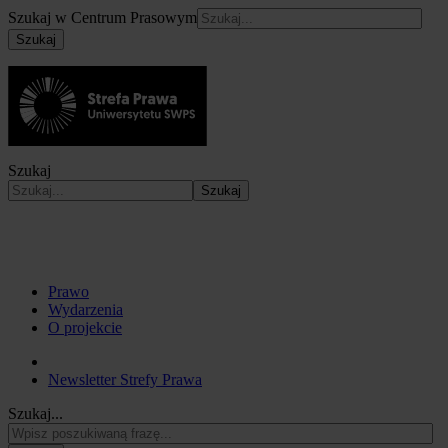
Szukaj w Centrum Prasowym
Szukaj
Szukaj
Szukaj
Prawo
Wydarzenia
O projekcie
Newsletter Strefy Prawa
Szukaj...