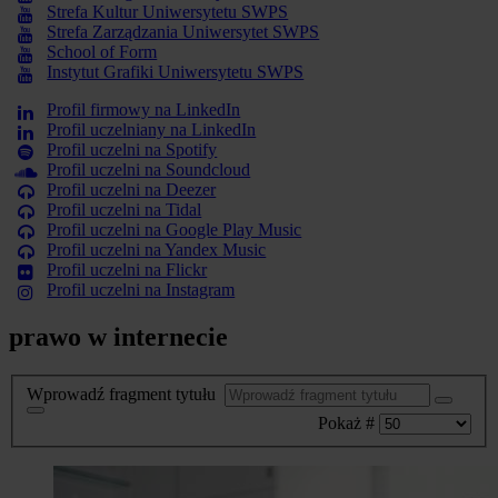
Strefa Kultur Uniwersytetu SWPS
Strefa Zarządzania Uniwersytet SWPS
School of Form
Instytut Grafiki Uniwersytetu SWPS
Profil firmowy na LinkedIn
Profil uczelniany na LinkedIn
Profil uczelni na Spotify
Profil uczelni na Soundcloud
Profil uczelni na Deezer
Profil uczelni na Tidal
Profil uczelni na Google Play Music
Profil uczelni na Yandex Music
Profil uczelni na Flickr
Profil uczelni na Instagram
prawo w internecie
Wprowadź fragment tytułu
Pokaż #