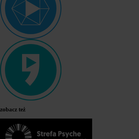
zobacz też