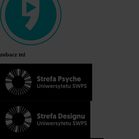
zobacz też